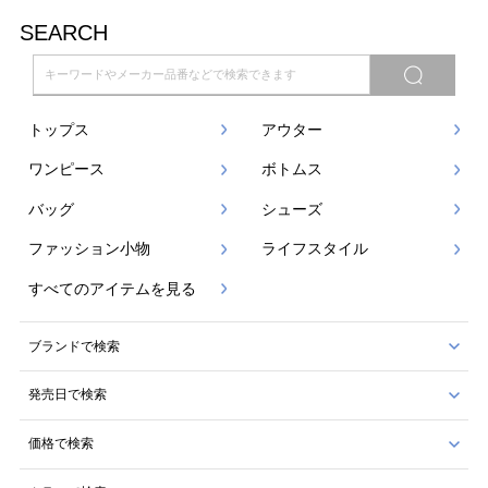
SEARCH
トップス
アウター
ワンピース
ボトムス
バッグ
シューズ
ファッション小物
ライフスタイル
すべてのアイテムを見る
ブランドで検索
発売日で検索
価格で検索