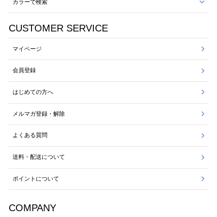
カラーで検索
CUSTOMER SERVICE
マイページ
会員登録
はじめての方へ
メルマガ登録・解除
よくある質問
送料・配送について
ポイントについて
COMPANY