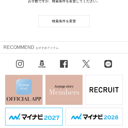
お手数ですが、検索条件を変更してください。
検索条件を変更
RECOMMEND
おすすめアイテム
Instagram
BLOG
facebook
X（旧Twitter）
LINE