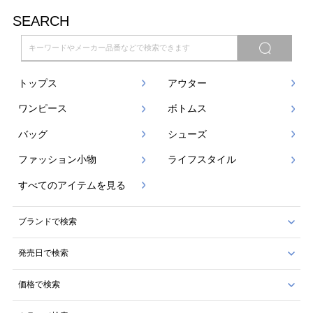
SEARCH
トップス
アウター
ワンピース
ボトムス
バッグ
シューズ
ファッション小物
ライフスタイル
すべてのアイテムを見る
ブランドで検索
発売日で検索
価格で検索