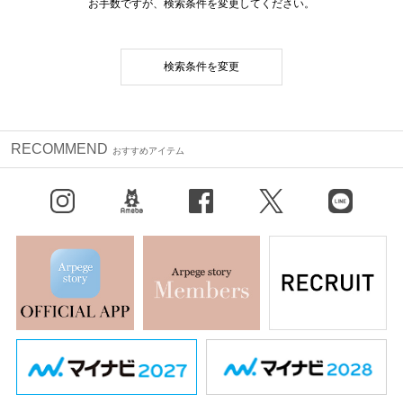
お手数ですが、検索条件を変更してください。
検索条件を変更
RECOMMEND
おすすめアイテム
Instagram
BLOG
facebook
X（旧Twitter）
LINE