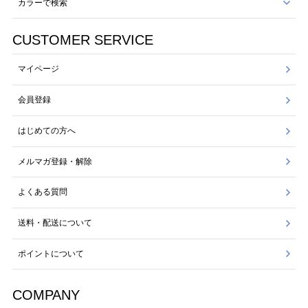
カラーで検索
CUSTOMER SERVICE
マイページ
会員登録
はじめての方へ
メルマガ登録・解除
よくある質問
送料・配送について
ポイントについて
COMPANY