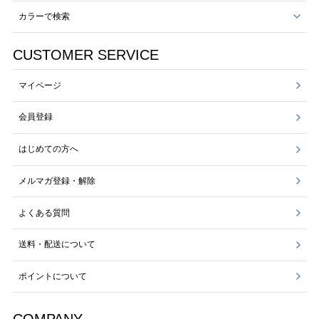
カラーで検索
CUSTOMER SERVICE
マイページ
会員登録
はじめての方へ
メルマガ登録・解除
よくある質問
送料・配送について
ポイントについて