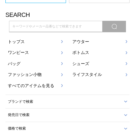
SEARCH
トップス
アウター
ワンピース
ボトムス
バッグ
シューズ
ファッション小物
ライフスタイル
すべてのアイテムを見る
ブランドで検索
発売日で検索
価格で検索