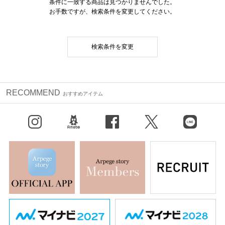
条件に一致する商品は見つかりませんでした。
お手数ですが、検索条件を変更してください。
検索条件を変更
RECOMMEND
おすすめアイテム
Instagram
BLOG
facebook
X（旧Twitter）
LINE