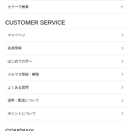
カラーで検索
CUSTOMER SERVICE
マイページ
会員登録
はじめての方へ
メルマガ登録・解除
よくある質問
送料・配送について
ポイントについて