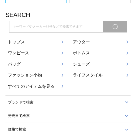
SEARCH
トップス
アウター
ワンピース
ボトムス
バッグ
シューズ
ファッション小物
ライフスタイル
すべてのアイテムを見る
ブランドで検索
発売日で検索
価格で検索