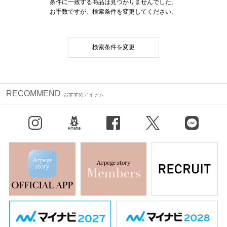
条件に一致する商品は見つかりませんでした。
お手数ですが、検索条件を変更してください。
検索条件を変更
RECOMMEND
おすすめアイテム
Instagram
BLOG
facebook
X（旧Twitter）
LINE