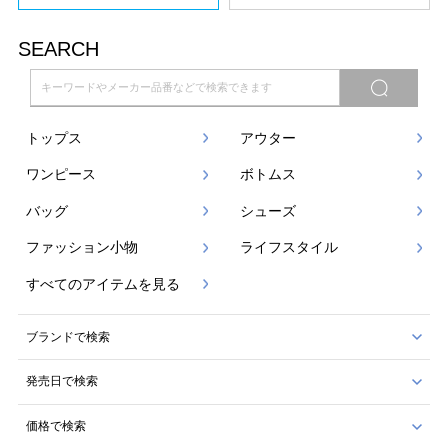
SEARCH
トップス
アウター
ワンピース
ボトムス
バッグ
シューズ
ファッション小物
ライフスタイル
すべてのアイテムを見る
ブランドで検索
発売日で検索
価格で検索