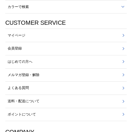
カラーで検索
CUSTOMER SERVICE
マイページ
会員登録
はじめての方へ
メルマガ登録・解除
よくある質問
送料・配送について
ポイントについて