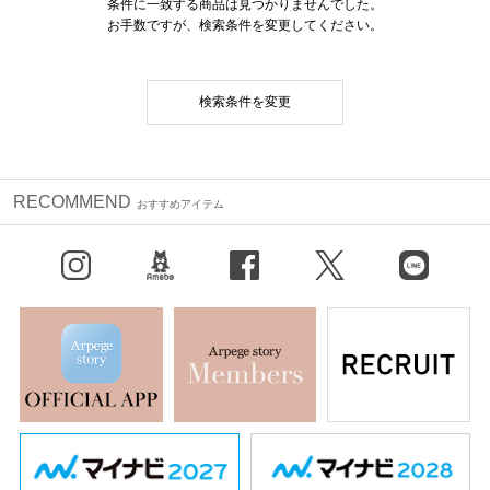
条件に一致する商品は見つかりませんでした。
お手数ですが、検索条件を変更してください。
検索条件を変更
RECOMMEND
おすすめアイテム
Instagram
BLOG
facebook
X（旧Twitter）
LINE