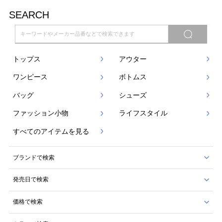
SEARCH
トップス
アウター
ワンピース
ボトムス
バッグ
シューズ
ファッション小物
ライフスタイル
すべてのアイテムを見る
ブランドで検索
発売日で検索
価格で検索