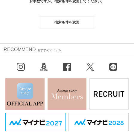
お手数ですが、検索条件を変更してください。
検索条件を変更
RECOMMEND
おすすめアイテム
Instagram
BLOG
facebook
X（旧Twitter）
LINE