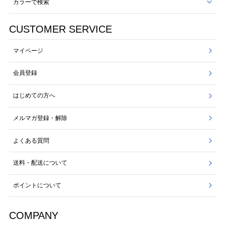
カラーで検索
CUSTOMER SERVICE
マイページ
会員登録
はじめての方へ
メルマガ登録・解除
よくある質問
送料・配送について
ポイントについて
COMPANY