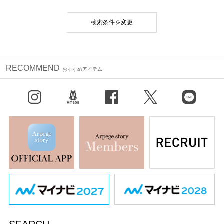
検索条件を変更
RECOMMEND
おすすめアイテム
Instagram
BLOG
facebook
X（旧Twitter）
LINE