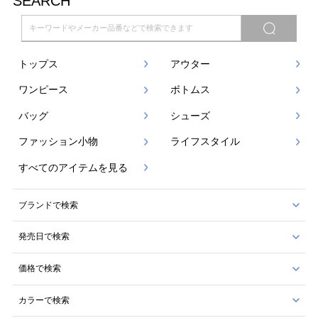
SEARCH
トップス
アウター
ワンピース
ボトムス
バッグ
シューズ
ファッション小物
ライフスタイル
すべてのアイテムを見る
ブランドで検索
発売日で検索
価格で検索
カラーで検索