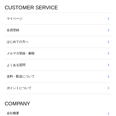
CUSTOMER SERVICE
マイページ
会員登録
はじめての方へ
メルマガ登録・解除
よくある質問
送料・配送について
ポイントについて
COMPANY
会社概要