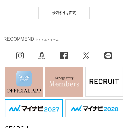
検索条件を変更
RECOMMEND
おすすめアイテム
Instagram
BLOG
facebook
X（旧Twitter）
LINE