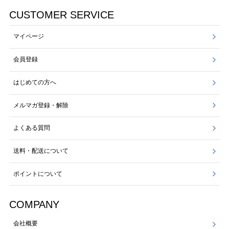
CUSTOMER SERVICE
マイページ
会員登録
はじめての方へ
メルマガ登録・解除
よくある質問
送料・配送について
ポイントについて
COMPANY
会社概要