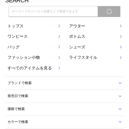
SEARCH
トップス
アウター
ワンピース
ボトムス
バッグ
シューズ
ファッション小物
ライフスタイル
すべてのアイテムを見る
ブランドで検索
発売日で検索
価格で検索
カラーで検索