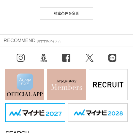
検索条件を変更
RECOMMEND
おすすめアイテム
Instagram
BLOG
facebook
X（旧Twitter）
LINE