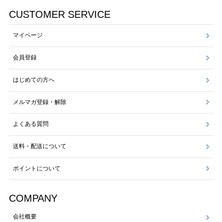
CUSTOMER SERVICE
マイページ
会員登録
はじめての方へ
メルマガ登録・解除
よくある質問
送料・配送について
ポイントについて
COMPANY
会社概要