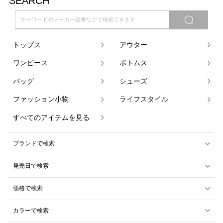
SEARCH
トップス
アウター
ワンピース
ボトムス
バッグ
シューズ
ファッション小物
ライフスタイル
すべてのアイテムを見る
ブランドで検索
発売日で検索
価格で検索
カラーで検索