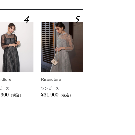
4
5
ndture
Rirandture
ピース
ワンピース
,900
¥31,900
（税込）
（税込）