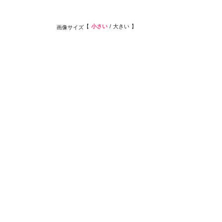
小さい
大きい
画像サイズ