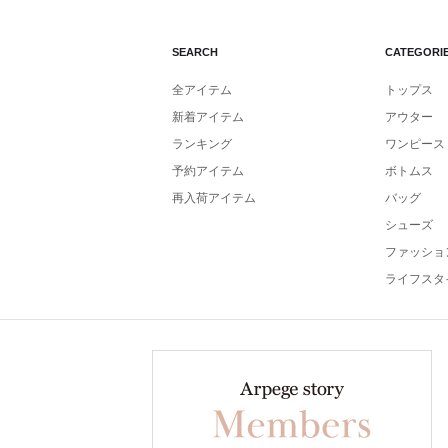
SEARCH
CATEGORI
全アイテム
トップス
新着アイテム
アウター
ランキング
ワンピース
予約アイテム
ボトムス
再入荷アイテム
バッグ
シューズ
ファッショ
ライフスタ