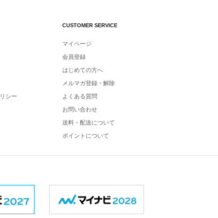
CUSTOMER SERVICE
マイページ
会員登録
はじめての方へ
メルマガ登録・解除
リシー
よくある質問
お問い合わせ
送料・配送について
ポイントについて