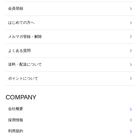
会員登録
はじめての方へ
メルマガ登録・解除
よくある質問
送料・配送について
ポイントについて
COMPANY
会社概要
採用情報
利用規約