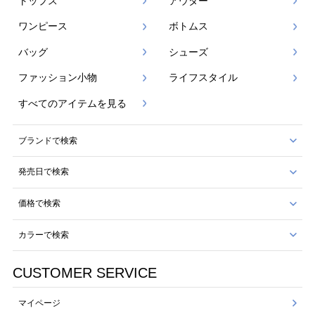
トップス
アウター
ワンピース
ボトムス
バッグ
シューズ
ファッション小物
ライフスタイル
すべてのアイテムを見る
ブランドで検索
発売日で検索
価格で検索
カラーで検索
CUSTOMER SERVICE
マイページ