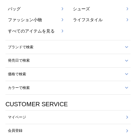
バッグ
シューズ
ファッション小物
ライフスタイル
すべてのアイテムを見る
ブランドで検索
発売日で検索
価格で検索
カラーで検索
CUSTOMER SERVICE
マイページ
会員登録