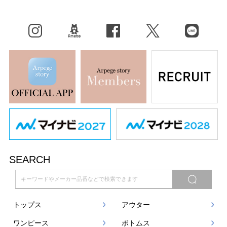
Instagram
BLOG
facebook
X（旧Twitter）
LINE
SEARCH
トップス
アウター
ワンピース
ボトムス