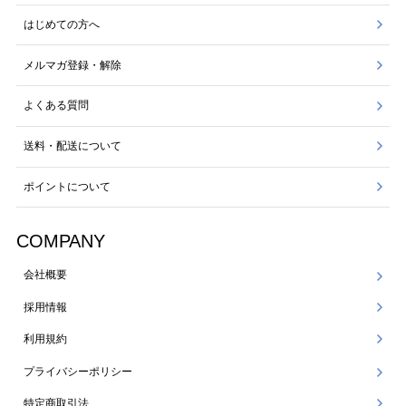
はじめての方へ
メルマガ登録・解除
よくある質問
送料・配送について
ポイントについて
COMPANY
会社概要
採用情報
利用規約
プライバシーポリシー
特定商取引法