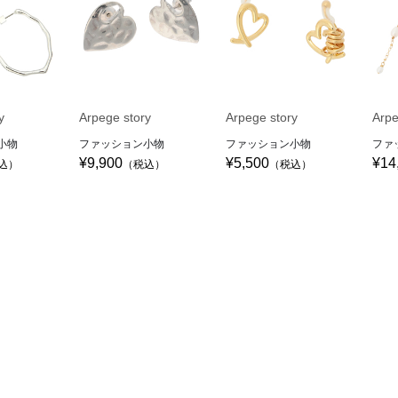
y
Arpege story
Arpege story
Arpe
小物
ファッション小物
ファッション小物
ファ
¥9,900
¥5,500
¥14
込）
（税込）
（税込）