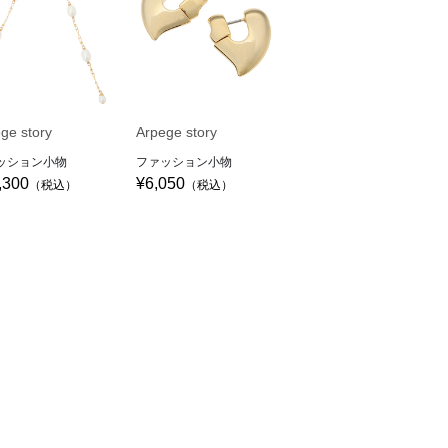
ge story
Arpege story
ッション小物
ファッション小物
,300
¥6,050
（税込）
（税込）