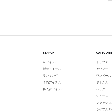
SEARCH
CATEGORI
全アイテム
トップス
新着アイテム
アウター
ランキング
ワンピース
予約アイテム
ボトムス
再入荷アイテム
バッグ
シューズ
ファッショ
ライフスタ