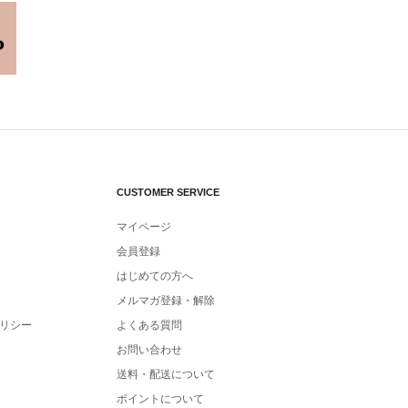
CUSTOMER SERVICE
マイページ
会員登録
はじめての方へ
メルマガ登録・解除
リシー
よくある質問
お問い合わせ
送料・配送について
ポイントについて