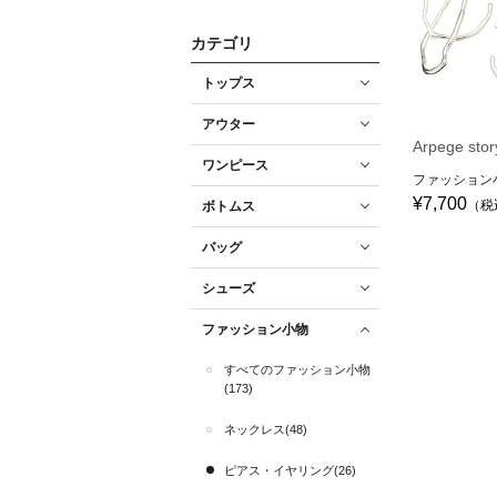
カテゴリ
トップス
アウター
Arpege stor
ワンピース
ファッション
¥7,700
（税
ボトムス
バッグ
シューズ
ファッション小物
すべてのファッション小物
(173)
ネックレス(48)
ピアス・イヤリング(26)