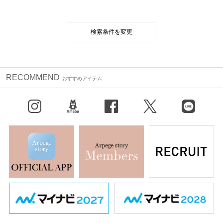
検索条件を変更
RECOMMEND
おすすめアイテム
Instagram
BLOG
facebook
X（旧Twitter）
LINE