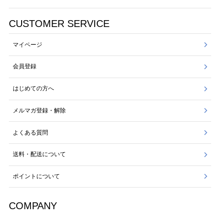
CUSTOMER SERVICE
マイページ
会員登録
はじめての方へ
メルマガ登録・解除
よくある質問
送料・配送について
ポイントについて
COMPANY