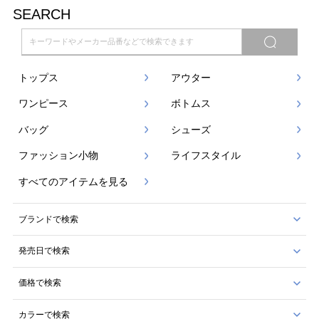
SEARCH
トップス
アウター
ワンピース
ボトムス
バッグ
シューズ
ファッション小物
ライフスタイル
すべてのアイテムを見る
ブランドで検索
発売日で検索
価格で検索
カラーで検索