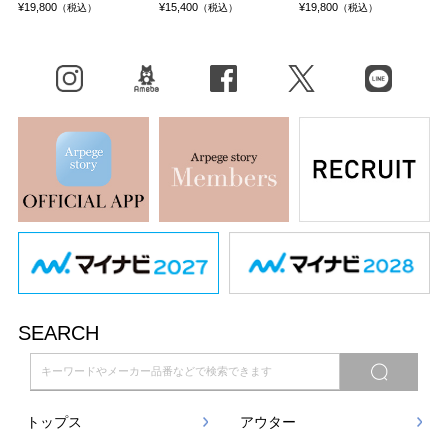
¥19,800
¥15,400
¥19,800
（税込）
（税込）
（税込）
Instagram
BLOG
facebook
X（旧Twitter）
LINE
SEARCH
トップス
アウター