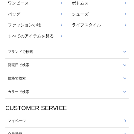
ワンピース
ボトムス
バッグ
シューズ
ファッション小物
ライフスタイル
すべてのアイテムを見る
ブランドで検索
発売日で検索
価格で検索
カラーで検索
CUSTOMER SERVICE
マイページ