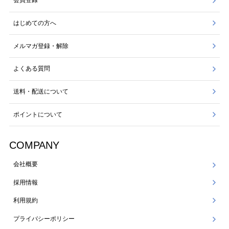
会員登録
はじめての方へ
メルマガ登録・解除
よくある質問
送料・配送について
ポイントについて
COMPANY
会社概要
採用情報
利用規約
プライバシーポリシー