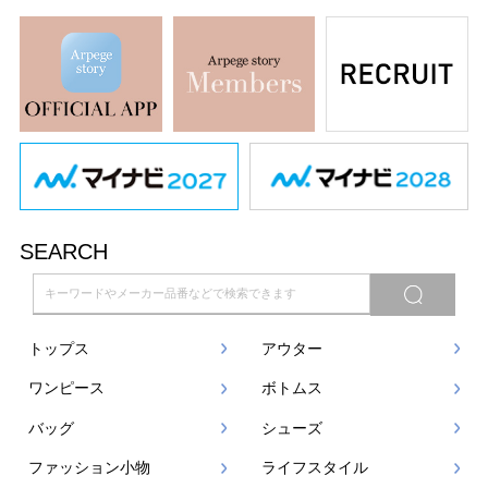
SEARCH
トップス
アウター
ワンピース
ボトムス
バッグ
シューズ
ファッション小物
ライフスタイル