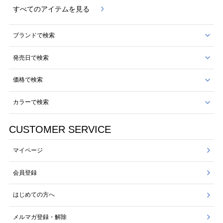
すべてのアイテムを見る
ブランドで検索
発売日で検索
価格で検索
カラーで検索
CUSTOMER SERVICE
マイページ
会員登録
はじめての方へ
メルマガ登録・解除