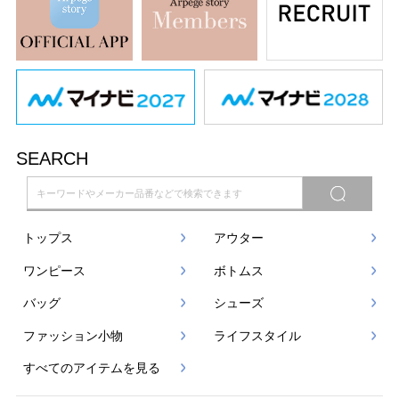
SEARCH
トップス
アウター
ワンピース
ボトムス
バッグ
シューズ
ファッション小物
ライフスタイル
すべてのアイテムを見る