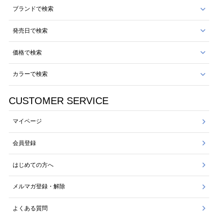
ブランドで検索
発売日で検索
価格で検索
カラーで検索
CUSTOMER SERVICE
マイページ
会員登録
はじめての方へ
メルマガ登録・解除
よくある質問