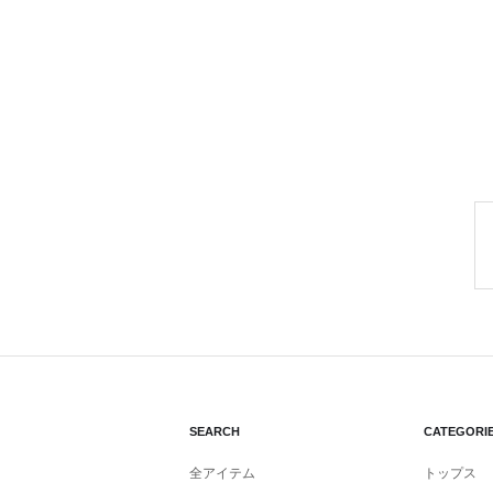
SEARCH
CATEGORI
全アイテム
トップス