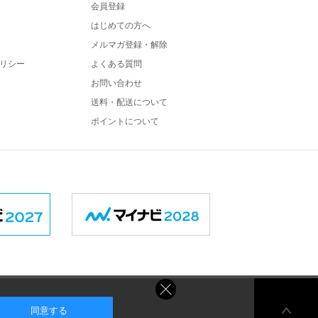
会員登録
はじめての方へ
メルマガ登録・解除
リシー
よくある質問
お問い合わせ
送料・配送について
ポイントについて
同意する