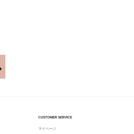
CUSTOMER SERVICE
マイページ