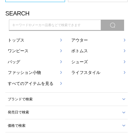
SEARCH
トップス
アウター
ワンピース
ボトムス
バッグ
シューズ
ファッション小物
ライフスタイル
すべてのアイテムを見る
ブランドで検索
発売日で検索
価格で検索