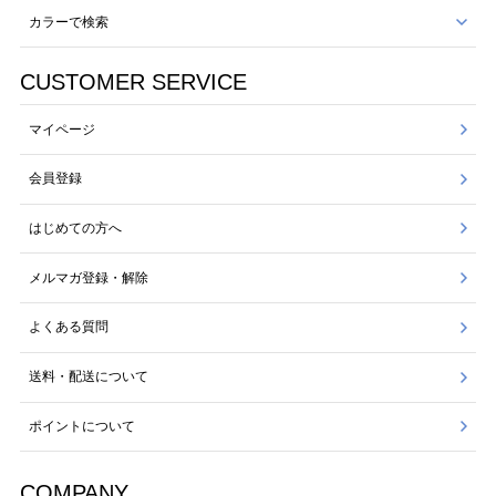
カラーで検索
CUSTOMER SERVICE
マイページ
会員登録
はじめての方へ
メルマガ登録・解除
よくある質問
送料・配送について
ポイントについて
COMPANY