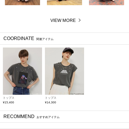
VIEW MORE
COORDINATE
関連アイテム
トップス
トップス
¥15,400
¥14,300
RECOMMEND
おすすめアイテム