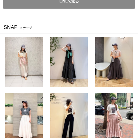
LINEで送る
SNAP
スナップ