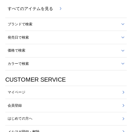
すべてのアイテムを見る
ブランドで検索
発売日で検索
価格で検索
カラーで検索
CUSTOMER SERVICE
マイページ
会員登録
はじめての方へ
メルマガ登録・解除