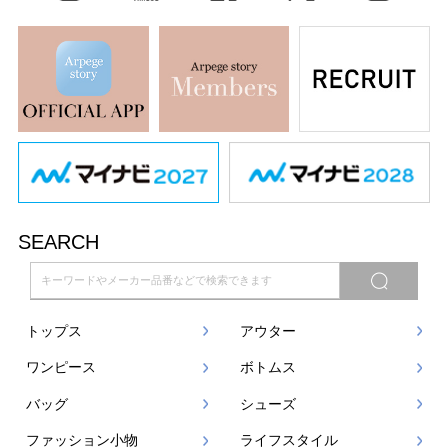
SEARCH
トップス
アウター
ワンピース
ボトムス
バッグ
シューズ
ファッション小物
ライフスタイル