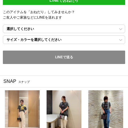
LINEでおねだり
このアイテムを「おねだり」してみませんか？
ご友人やご家族などにLINEを送れます
選択してください
サイズ・カラーを選択してください
LINEで送る
SNAP
スナップ