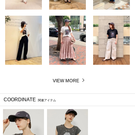
VIEW MORE
COORDINATE
関連アイテム