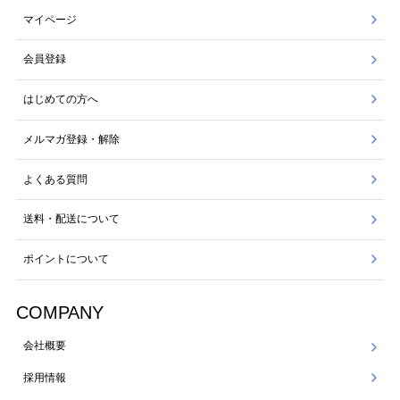
マイページ
会員登録
はじめての方へ
メルマガ登録・解除
よくある質問
送料・配送について
ポイントについて
COMPANY
会社概要
採用情報