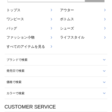
トップス
アウター
ワンピース
ボトムス
バッグ
シューズ
ファッション小物
ライフスタイル
すべてのアイテムを見る
ブランドで検索
発売日で検索
価格で検索
カラーで検索
CUSTOMER SERVICE