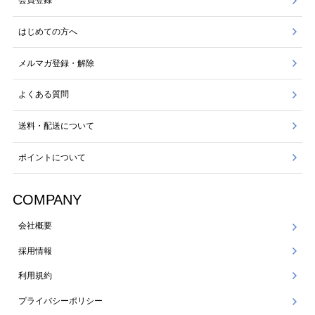
会員登録
はじめての方へ
メルマガ登録・解除
よくある質問
送料・配送について
ポイントについて
COMPANY
会社概要
採用情報
利用規約
プライバシーポリシー