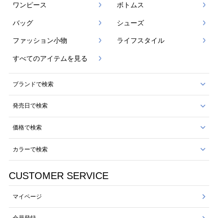
ワンピース
ボトムス
バッグ
シューズ
ファッション小物
ライフスタイル
すべてのアイテムを見る
ブランドで検索
発売日で検索
価格で検索
カラーで検索
CUSTOMER SERVICE
マイページ