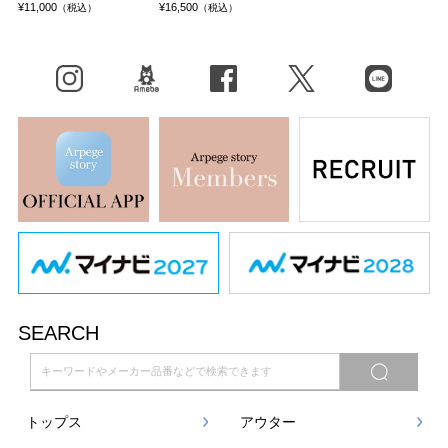
¥11,000
¥16,500
（税込）
（税込）
Instagram
BLOG
facebook
X（旧Twitter）
LINE
SEARCH
トップス
アウター