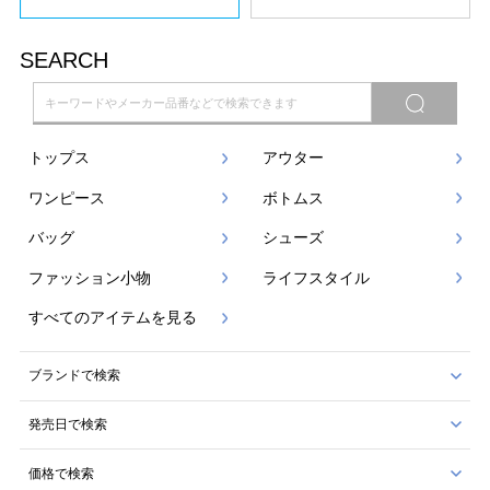
SEARCH
トップス
アウター
ワンピース
ボトムス
バッグ
シューズ
ファッション小物
ライフスタイル
すべてのアイテムを見る
ブランドで検索
発売日で検索
価格で検索