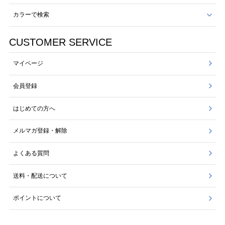
カラーで検索
CUSTOMER SERVICE
マイページ
会員登録
はじめての方へ
メルマガ登録・解除
よくある質問
送料・配送について
ポイントについて