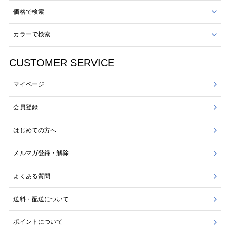
価格で検索
カラーで検索
CUSTOMER SERVICE
マイページ
会員登録
はじめての方へ
メルマガ登録・解除
よくある質問
送料・配送について
ポイントについて