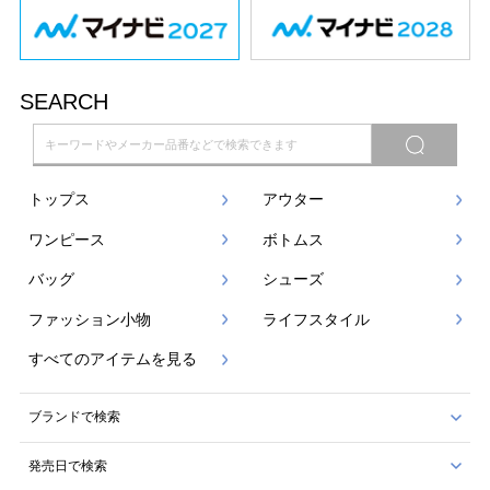
SEARCH
トップス
アウター
ワンピース
ボトムス
バッグ
シューズ
ファッション小物
ライフスタイル
すべてのアイテムを見る
ブランドで検索
発売日で検索