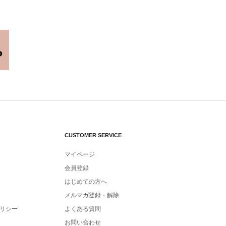
CUSTOMER SERVICE
マイページ
会員登録
はじめての方へ
メルマガ登録・解除
リシー
よくある質問
お問い合わせ