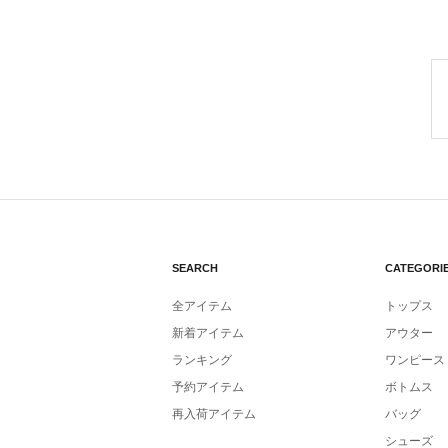
SEARCH
CATEGORI
全アイテム
トップス
新着アイテム
アウター
ランキング
ワンピース
予約アイテム
ボトムス
再入荷アイテム
バッグ
シューズ