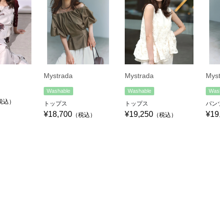
Mystrada
Mystrada
Mys
Washable
Washable
Was
税込）
トップス
トップス
パン
¥18,700
¥19,250
¥19
（税込）
（税込）