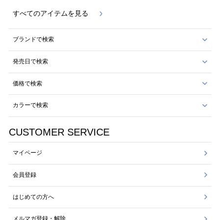
すべてのアイテムを見る
ブランドで検索
発売日で検索
価格で検索
カラーで検索
CUSTOMER SERVICE
マイページ
会員登録
はじめての方へ
メルマガ登録・解除