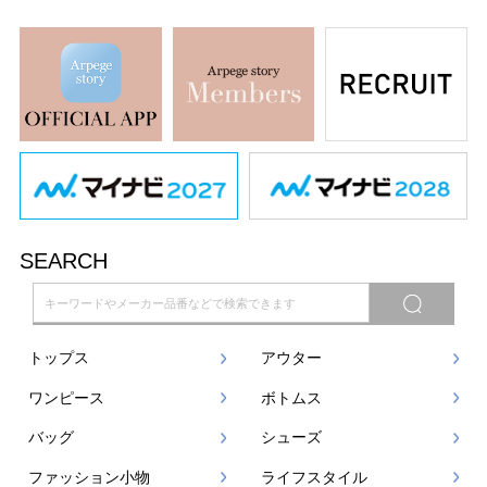
SEARCH
トップス
アウター
ワンピース
ボトムス
バッグ
シューズ
ファッション小物
ライフスタイル