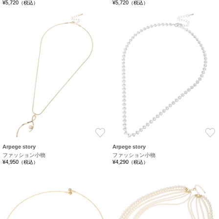
¥5,720
¥5,720
（税込）
（税込）
お気に入り
Arpege story
Arpege story
ファッション小物
ファッション小物
¥4,950
¥4,290
（税込）
（税込）