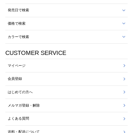
発売日で検索
価格で検索
カラーで検索
CUSTOMER SERVICE
マイページ
会員登録
はじめての方へ
メルマガ登録・解除
よくある質問
送料・配送について