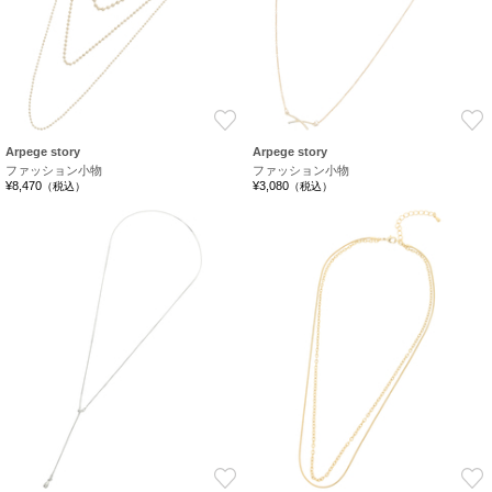
お気に入り
Arpege story
Arpege story
ファッション小物
ファッション小物
¥8,470
¥3,080
（税込）
（税込）
お気に入り