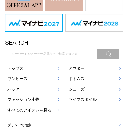
SEARCH
トップス
アウター
ワンピース
ボトムス
バッグ
シューズ
ファッション小物
ライフスタイル
すべてのアイテムを見る
ブランドで検索