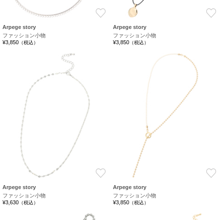
お気に入り
Arpege story
Arpege story
ファッション小物
ファッション小物
¥3,850
¥3,850
（税込）
（税込）
お気に入り
Arpege story
Arpege story
ファッション小物
ファッション小物
¥3,630
¥3,850
（税込）
（税込）