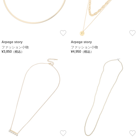
お気に入り
Arpege story
Arpege story
ファッション小物
ファッション小物
¥3,850
¥4,950
（税込）
（税込）
お気に入り