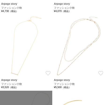
Arpege story
Arpege story
ファッション小物
ファッション小物
¥4,730
¥4,070
（税込）
（税込）
お気に入り
Arpege story
Arpege story
ファッション小物
ファッション小物
¥3,520
¥5,500
（税込）
（税込）