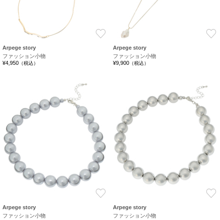
お気に入り
Arpege story
Arpege story
ファッション小物
ファッション小物
¥4,950
¥9,900
（税込）
（税込）
お気に入り
Arpege story
Arpege story
ファッション小物
ファッション小物