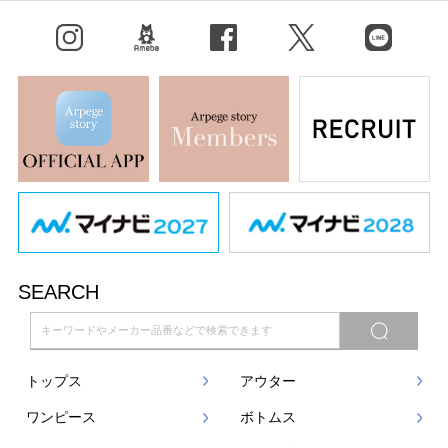
Instagram
BLOG
facebook
X（旧Twitter）
LINE
SEARCH
トップス
アウター
ワンピース
ボトムス