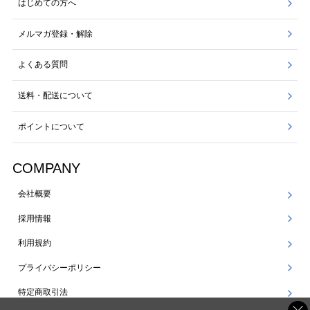
はじめての方へ
メルマガ登録・解除
よくある質問
送料・配送について
ポイントについて
COMPANY
会社概要
採用情報
利用規約
プライバシーポリシー
特定商取引法