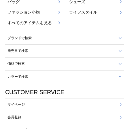
バッグ
シューズ
ファッション小物
ライフスタイル
すべてのアイテムを見る
ブランドで検索
発売日で検索
価格で検索
カラーで検索
CUSTOMER SERVICE
マイページ
会員登録