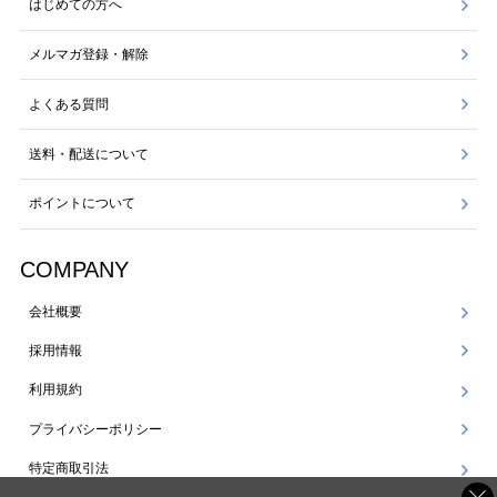
はじめての方へ
メルマガ登録・解除
よくある質問
送料・配送について
ポイントについて
COMPANY
会社概要
採用情報
利用規約
プライバシーポリシー
特定商取引法