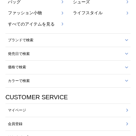
バッグ
シューズ
ファッション小物
ライフスタイル
すべてのアイテムを見る
ブランドで検索
発売日で検索
価格で検索
カラーで検索
CUSTOMER SERVICE
マイページ
会員登録