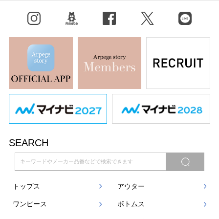
Instagram
BLOG
facebook
X（旧Twitter）
LINE
SEARCH
トップス
アウター
ワンピース
ボトムス