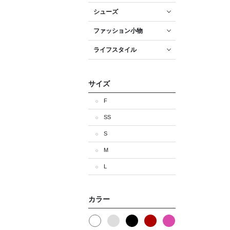
シューズ
ファッション小物
ライフスタイル
サイズ
F
SS
S
M
L
カラー