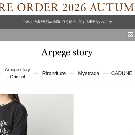
Info：
令和8年熊本地震に伴う配送に関する重要なお知らせ
Arpege story
Rirandture
Mystrada
CADUNE
Original