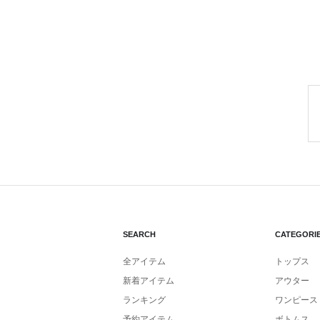
SEARCH
CATEGORI
全アイテム
トップス
新着アイテム
アウター
ランキング
ワンピース
予約アイテム
ボトムス