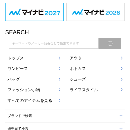
SEARCH
トップス
アウター
ワンピース
ボトムス
バッグ
シューズ
ファッション小物
ライフスタイル
すべてのアイテムを見る
ブランドで検索
発売日で検索