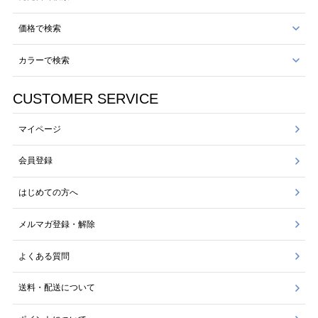
価格で検索
カラーで検索
CUSTOMER SERVICE
マイページ
会員登録
はじめての方へ
メルマガ登録・解除
よくある質問
送料・配送について