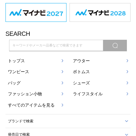
SEARCH
トップス
アウター
ワンピース
ボトムス
バッグ
シューズ
ファッション小物
ライフスタイル
すべてのアイテムを見る
ブランドで検索
発売日で検索