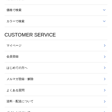
価格で検索
カラーで検索
CUSTOMER SERVICE
マイページ
会員登録
はじめての方へ
メルマガ登録・解除
よくある質問
送料・配送について