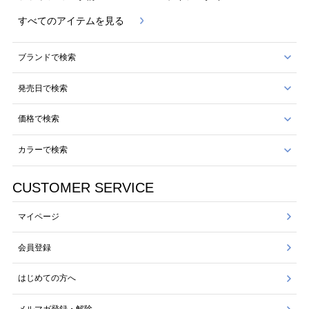
すべてのアイテムを見る
ブランドで検索
発売日で検索
価格で検索
カラーで検索
CUSTOMER SERVICE
マイページ
会員登録
はじめての方へ