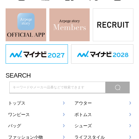
SEARCH
トップス
アウター
ワンピース
ボトムス
バッグ
シューズ
ファッション小物
ライフスタイル